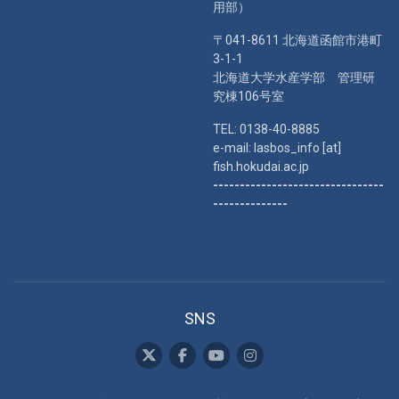
用部）
〒041-8611 北海道函館市港町
3-1-1
北海道大学水産学部 管理研
究棟106号室
TEL: 0138-40-8885
e-mail: lasbos_info [at]
fish.hokudai.ac.jp
--------------------------------
--------------
SNS