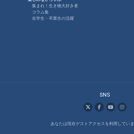
集まれ！生き物大好き者
コラム集
在学生・卒業生の活躍
SNS
あなたは現在ゲストアクセスを利用しています