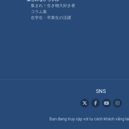
集まれ！生き物大好き者
コラム集
在学生・卒業生の活躍
SNS
Bạn đang truy cập với tư cách khách vãng lai