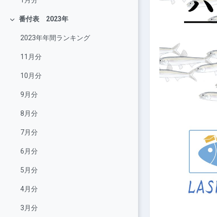
1月分
番付表 2023年
展延
2023年年間ランキング
11月分
10月分
9月分
8月分
7月分
6月分
5月分
4月分
3月分