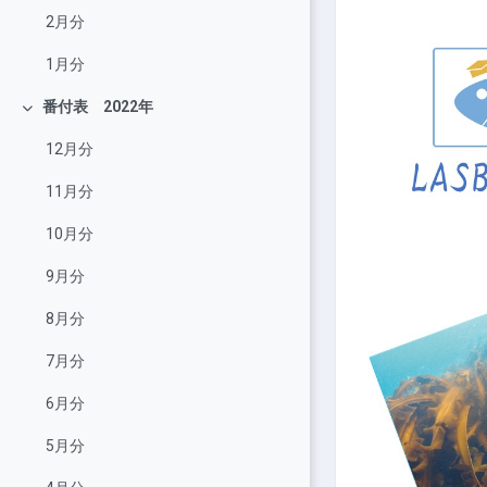
2月分
1月分
番付表 2022年
展延
12月分
11月分
10月分
9月分
8月分
7月分
6月分
5月分