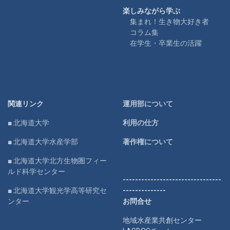
楽しみながら学ぶ
集まれ！生き物大好き者
コラム集
在学生・卒業生の活躍
関連リンク
運用部について
■ 北海道大学
利用の仕方
■ 北海道大学水産学部
著作権について
■ 北海道大学北方生物圏フィー
ルド科学センター
--------------------------------
■ 北海道大学観光学高等研究セ
--------------
ンター
お問合せ
地域水産業共創センター