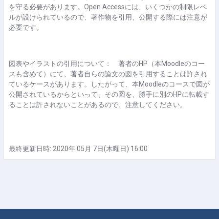
を守る必要があります。Open Accessには、いくつかの制限レベ
ルが設けられているので、著作物を引用、公開する際には注意が
必要です。
図表やイラストの引用について： 著者のHP（本Moodleのコー
スも含めて）にて、著者自らの論文の図を引用することは許され
ているケースがあります。したがって、本Moodleのコースで図が
公開されているからといって、その図を、勝手に別のHPに転載す
ることは許されないことがあるので、注意してください。
最終更新日時: 2020年 05月 7日(木曜日) 16:00