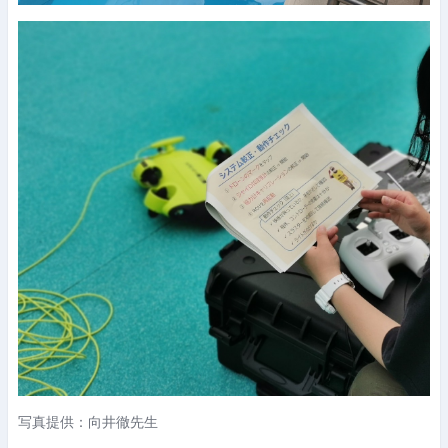
写真提供：向井徹先生