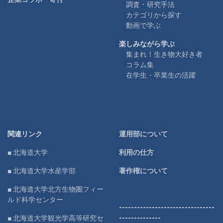
調査・研究手法
カテゴリから探す
動画で学ぶ
楽しみながら学ぶ
集まれ！生き物大好き者
コラム集
在学生・卒業生の活躍
関連リンク
運用部について
■ 北海道大学
利用の仕方
■ 北海道大学水産学部
著作権について
■ 北海道大学北方生物圏フィー
ルド科学センター
--------------------------------
■ 北海道大学観光学高等研究セ
--------------