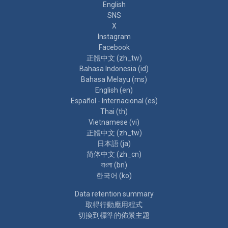
English
SNS
X
Instagram
Facebook
正體中文 ‎(zh_tw)‎
Bahasa Indonesia ‎(id)‎
Bahasa Melayu ‎(ms)‎
English ‎(en)‎
Español - Internacional ‎(es)‎
Thai ‎(th)‎
Vietnamese ‎(vi)‎
正體中文 ‎(zh_tw)‎
日本語 ‎(ja)‎
简体中文 ‎(zh_cn)‎
বাংলা ‎(bn)‎
한국어 ‎(ko)‎
Data retention summary
取得行動應用程式
切換到標準的佈景主題