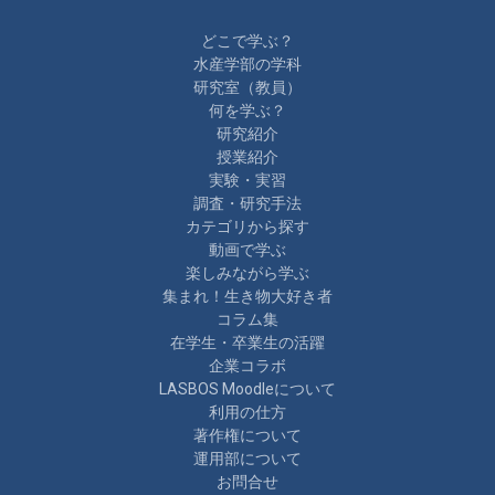
どこで学ぶ？
水産学部の学科
研究室（教員）
何を学ぶ？
研究紹介
授業紹介
実験・実習
調査・研究手法
カテゴリから探す
動画で学ぶ
楽しみながら学ぶ
集まれ！生き物大好き者
コラム集
在学生・卒業生の活躍
企業コラボ
LASBOS Moodleについて
利用の仕方
著作権について
運用部について
お問合せ