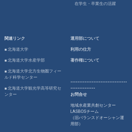
在学生・卒業生の活躍
関連リンク
運用部について
■ 北海道大学
利用の仕方
■ 北海道大学水産学部
著作権について
■ 北海道大学北方生物圏フィー
ルド科学センター
--------------------------------
■ 北海道大学観光学高等研究セ
--------------
ンター
お問合せ
地域水産業共創センター
LASBOSチーム
（旧バランスドオーシャン運
用部）