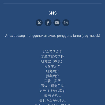
SNS
Anda sedang menggunakan akses pengguna tamu (
Log masuk
)
どこで学ぶ？
水産学部の学科
研究室（教員）
何を学ぶ？
研究紹介
授業紹介
実験・実習
調査・研究手法
カテゴリから探す
動画で学ぶ
楽しみながら学ぶ