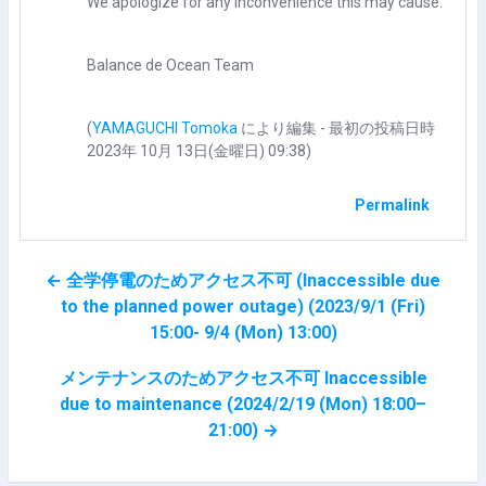
We apologize for any inconvenience this may cause.
Balance de Ocean Team
(
YAMAGUCHI Tomoka
により編集 - 最初の投稿日時
2023年 10月 13日(金曜日) 09:38)
Permalink
← 全学停電のためアクセス不可 (Inaccessible due
to the planned power outage) (2023/9/1 (Fri)
15:00- 9/4 (Mon) 13:00)
メンテナンスのためアクセス不可 Inaccessible
due to maintenance (2024/2/19 (Mon) 18:00–
21:00) →