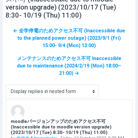
version upgrade) (2023/10/17 (Tue)
8:30- 10/19 (Thu) 11:00)
← 全学停電のためアクセス不可 (Inaccessible due
to the planned power outage) (2023/9/1 (Fri)
15:00- 9/4 (Mon) 13:00)
メンテナンスのためアクセス不可 Inaccessible
due to maintenance (2024/2/19 (Mon) 18:00–
21:00) →
Display mode
moodleバージョンアップのためアクセス不可
Number of replies: 0
(Inaccessible due to moodle version upgrade)
(2023/10/17 (Tue) 8:30- 10/19 (Thu) 11:00)