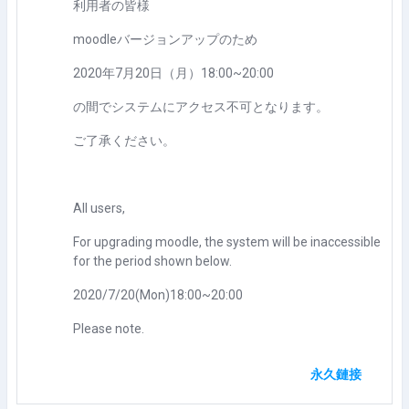
利用者の皆様
moodleバージョンアップのため
2020年7月20日（月）18:00~20:00
の間でシステムにアクセス不可となります。
ご了承ください。
All users,
For upgrading moodle, the system will be inaccessible
for the period shown below.
2020/7/20(Mon)18:00~20:00
Please note.
永久鏈接