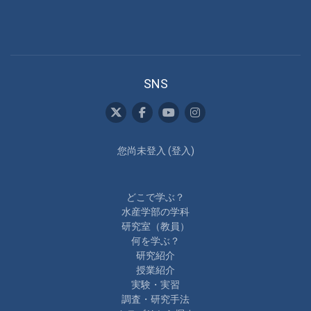
SNS
您尚未登入 (
登入
)
どこで学ぶ？
水産学部の学科
研究室（教員）
何を学ぶ？
研究紹介
授業紹介
実験・実習
調査・研究手法