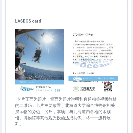
LASBOS card
卡片正面为照片，背面为照片说明和直通相关视频教材
的二维码，卡片主要放置于北海道大学综合博物馆相关
展示物的旁边。另外，本项目与北海道内各地的水族
馆、博物馆等其他观光设施达成共识，将一一进行展
列。