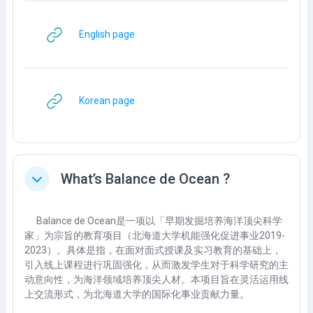
URL
English page
URL
Korean page
What’s Balance de Ocean ?
Ciutkan
Balance de Ocean是一项以「早期发掘培养海洋顶尖科学
家」为宗旨的教育项目（北海道大学机能强化促进事业2019-
2023）。具体是指，在面对面式授课及实习教育的基础上，
引入线上课程进行巩固强化，从而激发学生对于科学研究的主
动意向性，为海洋领域培养顶尖人材。本项目旨在灵活运用线
上交流形式，为北海道大学的国际化事业贡献力量。