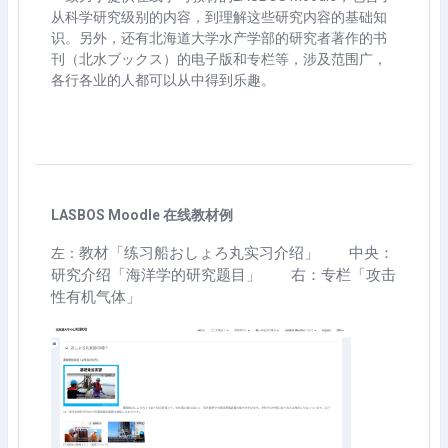
从科学研究级别的内容，到理解这些研究内容的基础知
识。另外，还有北海道大学水产学部的研究者著作的书
刊（北水ブックス）的电子版和专栏等，涉及范围广，
各行各业的人都可以从中得到乐趣。
LASBOS Moodle 在线教材例
教材「练习船おしょろ丸实习介绍」 中央：
左：
研究介绍「海洋学的研究题目」 右：
专栏「攻击
性有机气体」