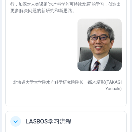
出
行，加深对人类课题“水产科学的可持续发展”的学习，创造
更多解决问题的新研究和新思路。
都木靖彰(TAKAGI
北海道大学大学院水产科学研究院院长
Yasuaki)
LASBOS学习流程
Ciutkan