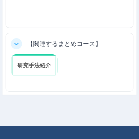
【関連するまとめコース】
Colapsar