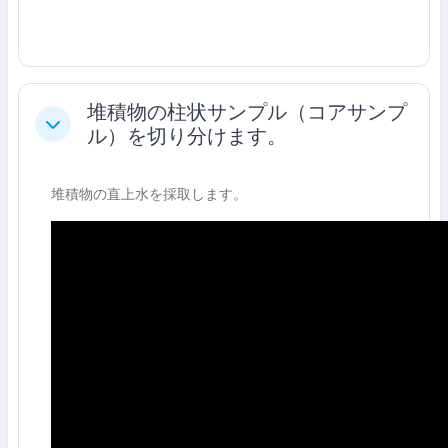
堆積物の柱状サンプル（コアサンプ
Colapsar
ル）を切り分けます。
堆積物の直上水を採取します。