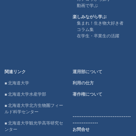
動画で学ぶ
楽しみながら学ぶ
集まれ！生き物大好き者
コラム集
在学生・卒業生の活躍
関連リンク
運用部について
■ 北海道大学
利用の仕方
■ 北海道大学水産学部
著作権について
■ 北海道大学北方生物圏フィー
ルド科学センター
--------------------------------
■ 北海道大学観光学高等研究セ
--------------
ンター
お問合せ