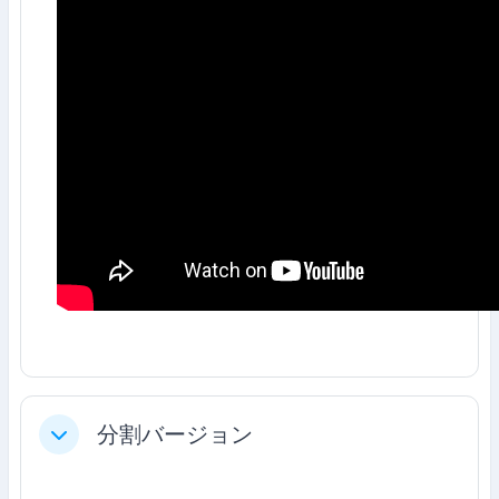
分割バージョン
折りたたむ