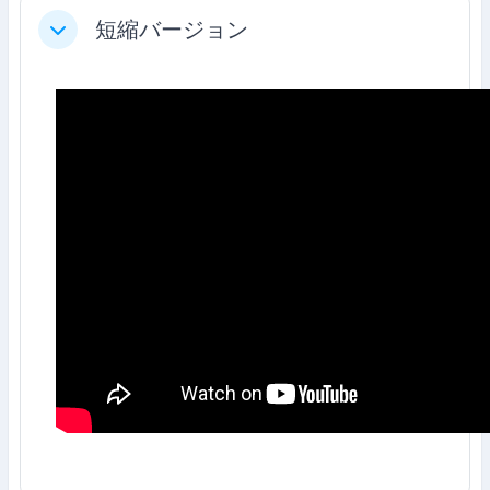
短縮バージョン
折りたたむ