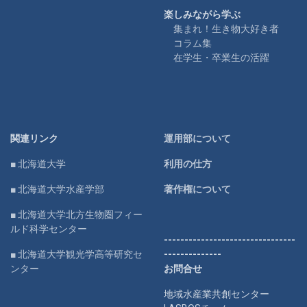
楽しみながら学ぶ
集まれ！生き物大好き者
コラム集
在学生・卒業生の活躍
関連リンク
運用部について
■ 北海道大学
利用の仕方
■ 北海道大学水産学部
著作権について
■ 北海道大学北方生物圏フィー
ルド科学センター
--------------------------------
■ 北海道大学観光学高等研究セ
--------------
ンター
お問合せ
地域水産業共創センター