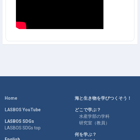
Home
海と生き物を学びつくそう！
LASBOS YouTube
どこで学ぶ？
水産学部の学科
LASBOS SDGs
研究室（教員）
LASBOS SDGs top
何を学ぶ？
English