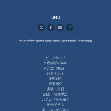
SNS
আপনি বর্তমানে ব্যবহার করছেন অতিথি প্রবেশাধিকার (
লগইন করুন
)
どこで学ぶ？
水産学部の学科
研究室（教員）
何を学ぶ？
研究紹介
授業紹介
実験・実習
調査・研究手法
カテゴリから探す
動画で学ぶ
楽しみながら学ぶ