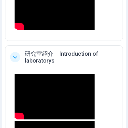
研究室紹介 Introduction of
Collapse
laboratorys