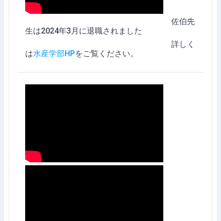
佐伯先
生は2024年3月に退職されました
詳しく
は
水産学部HP
をご覧ください。