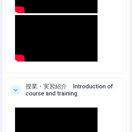
授業・実習紹介 Introduction of
Collapse
course and training