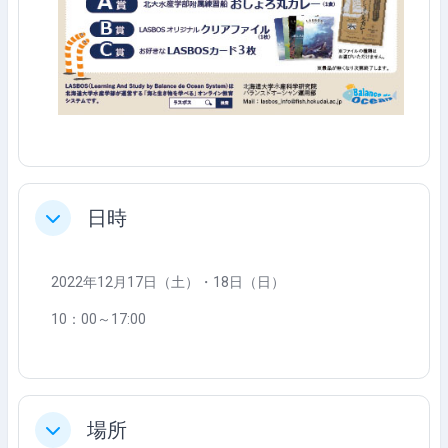
日時
Collapse
2022年12月17日（土）・18日（日）
10：00～17:00
場所
Collapse