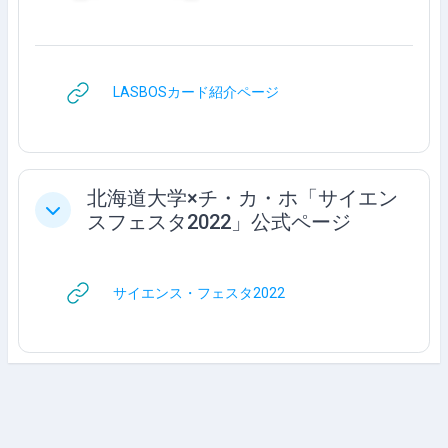
URL
LASBOSカード紹介ページ
北海道大学×チ・カ・ホ「サイエン
Collapse
スフェスタ2022」公式ページ
URL
サイエンス・フェスタ2022