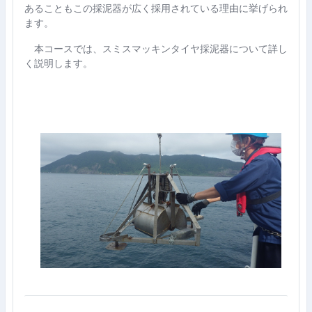
あることもこの採泥器が広く採用されている理由に挙げられ
ます。
本コースでは、スミスマッキンタイヤ採泥器について詳し
く説明します。