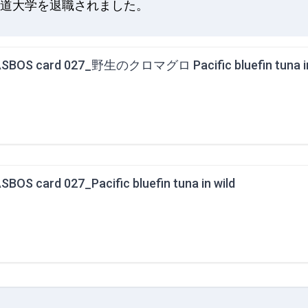
北海道大学を退職されました。
SBOS card 027_野生のクロマグロ Pacific bluefin tuna in
SBOS card 027_Pacific bluefin tuna in wild