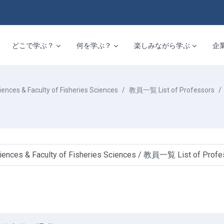
どこで学ぶ？
何を学ぶ？
楽しみながら学ぶ
企
 & Faculty of Fisheries Sciences
教員一覧 List of Professors