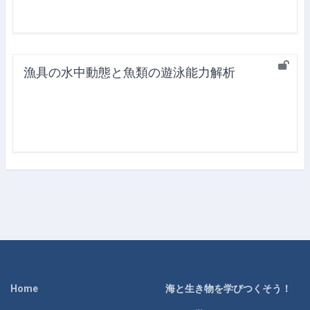
漁具の水中動態と魚類の遊泳能力解析
Home
海と生き物を学びつくそう！