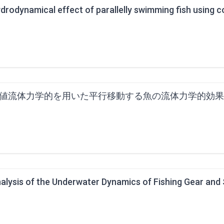
値流体力学的を用いた平行移動する魚の流体力学的効果
alysis of the Underwater Dynamics of Fishing Gear and 