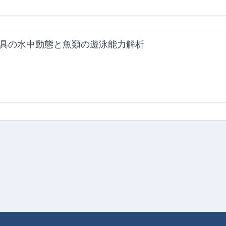
具の水中動態と魚類の遊泳能力解析