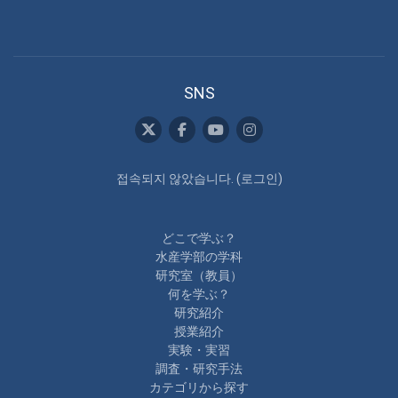
SNS
접속되지 않았습니다. (
로그인
)
どこで学ぶ？
水産学部の学科
研究室（教員）
何を学ぶ？
研究紹介
授業紹介
実験・実習
調査・研究手法
カテゴリから探す