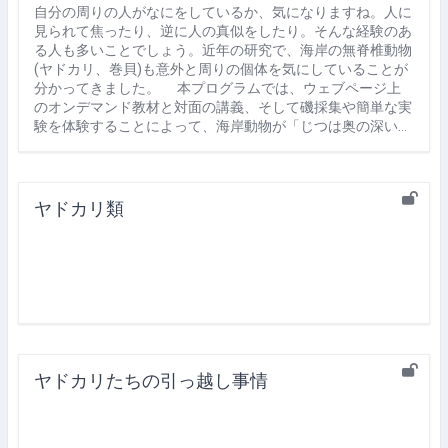
自分の周りの人がなにをしているか、気になりますね。人に
見られて焦ったり、逆に人の真似をしたり。そんな経験のあ
る人も多いことでしょう。近年の研究で、海岸の無脊椎動物
(ヤドカリ、巻貝)も意外と周りの個体を気にしていることが
分かってきました。 本プログラムでは、ウェブページ上
のオンデマンド教材と対面の講義、そして磯採集や簡単な実
験を体験することによって、海岸動物が「じつは奥の深い…
ヤドカリ類
ヤドカリたちの引っ越し事情