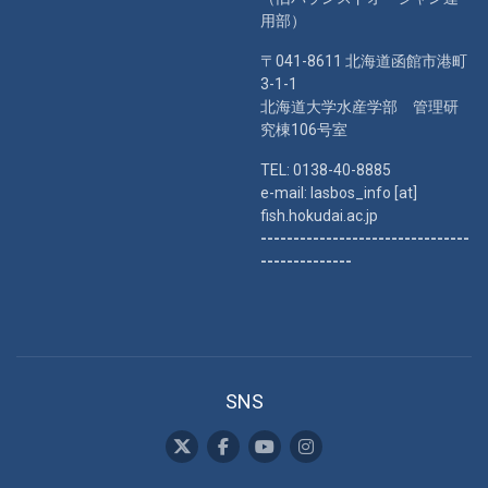
用部）
〒041-8611 北海道函館市港町
3-1-1
北海道大学水産学部 管理研
究棟106号室
TEL: 0138-40-8885
e-mail: lasbos_info [at]
fish.hokudai.ac.jp
--------------------------------
--------------
SNS