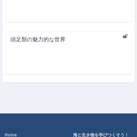
頭足類の魅力的な世界
Home
海と生き物を学びつくそう！