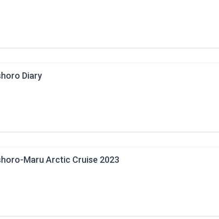
horo Diary
horo-Maru Arctic Cruise 2023