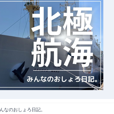
んなのおしょろ日記。