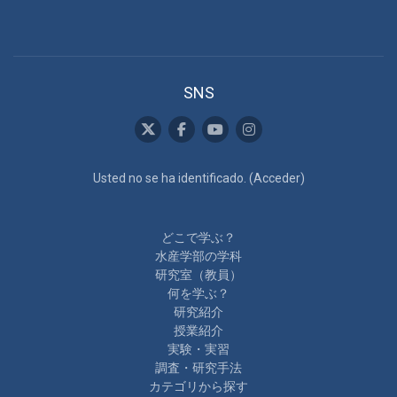
SNS
Usted no se ha identificado. (
Acceder
)
どこで学ぶ？
水産学部の学科
研究室（教員）
何を学ぶ？
研究紹介
授業紹介
実験・実習
調査・研究手法
カテゴリから探す