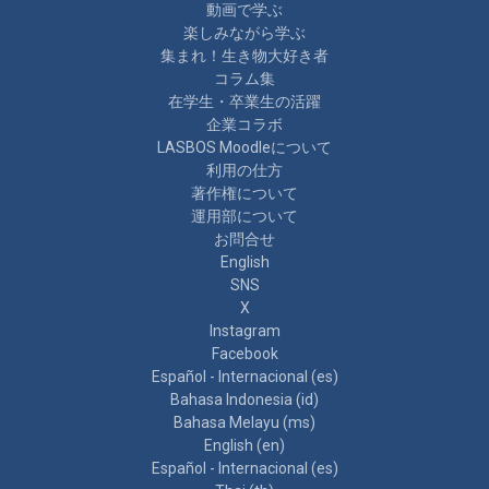
動画で学ぶ
楽しみながら学ぶ
集まれ！生き物大好き者
コラム集
在学生・卒業生の活躍
企業コラボ
LASBOS Moodleについて
利用の仕方
著作権について
運用部について
お問合せ
English
SNS
X
Instagram
Facebook
Español - Internacional ‎(es)‎
Bahasa Indonesia ‎(id)‎
Bahasa Melayu ‎(ms)‎
English ‎(en)‎
Español - Internacional ‎(es)‎