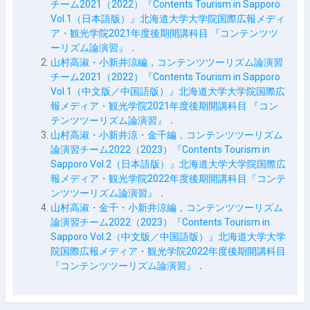
チーム2021（2022）『Contents Tourism in Sapporo
Vol.1（日本語版）』北海道大学大学院国際広報メディ
ア・観光学院2021年度後期開講科目 『コンテンツツ
ーリズム論演習』
．
山村高淑・小新井涼編，コンテンツツーリズム論演習
チーム2021（2022）『Contents Tourism in Sapporo
Vol.1（中文版／中国語版）』北海道大学大学院国際広
報メディア・観光学院2021年度後期開講科目 『コン
テンツツーリズム論演習』
．
山村高淑・小新井涼・金千編，コンテンツツーリズム
論演習チーム2022（2023）『Contents Tourism in
Sapporo Vol.2（日本語版）』北海道大学大学院国際広
報メディア・観光学院2022年度後期開講科目『コンテ
ンツツーリズム論演習』
．
山村高淑・金千・小新井涼編，コンテンツツーリズム
論演習チーム2022（2023）『Contents Tourism in
Sapporo Vol.2（中文版／中国語版）』北海道大学大学
院国際広報メディア・観光学院2022年度後期開講科目
『コンテンツツーリズム論演習』
．