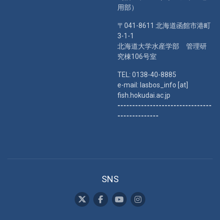
用部）
〒041-8611 北海道函館市港町
3-1-1
北海道大学水産学部 管理研
究棟106号室
TEL: 0138-40-8885
e-mail: lasbos_info [at]
fish.hokudai.ac.jp
--------------------------------
--------------
SNS