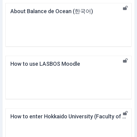
About Balance de Ocean (한국어)
How to use LASBOS Moodle
How to enter Hokkaido University (Faculty of Fisheries Science)