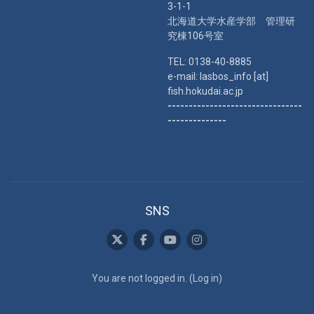
3-1-1
北海道大学水産学部 管理研
究棟106号室
TEL: 0138-40-8885
e-mail: lasbos_info [at]
fish.hokudai.ac.jp
--------------------------------
--------------
SNS
You are not logged in. (
Log in
)