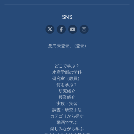
SNS
您尚未登录。 (
登录
)
どこで学ぶ？
水産学部の学科
研究室（教員）
何を学ぶ？
研究紹介
授業紹介
実験・実習
調査・研究手法
カテゴリから探す
動画で学ぶ
楽しみながら学ぶ