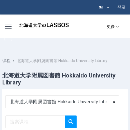
登录
跳到主要内容
停靠面板
更多
课程
北海道大学附属図書館 Hokkaido University Library
北海道大学附属図書館 Hokkaido University
Library
课程类别
搜索课程
搜索课程