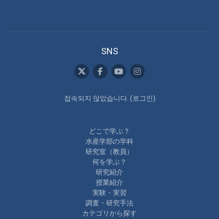
SNS
접속되지 않았습니다. (
로그인
)
どこで学ぶ？
水産学部の学科
研究室（教員）
何を学ぶ？
研究紹介
授業紹介
実験・実習
調査・研究手法
カテゴリから探す