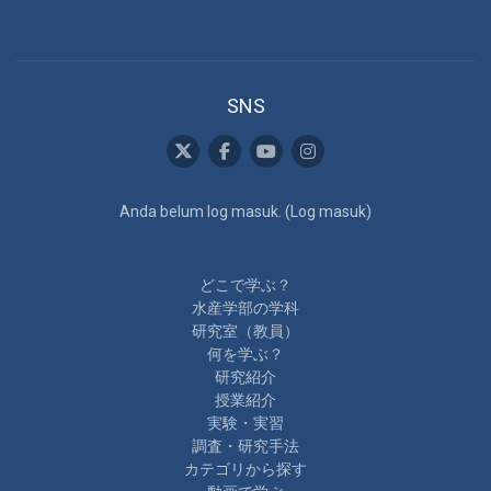
SNS
Anda belum log masuk. (
Log masuk
)
どこで学ぶ？
水産学部の学科
研究室（教員）
何を学ぶ？
研究紹介
授業紹介
実験・実習
調査・研究手法
カテゴリから探す