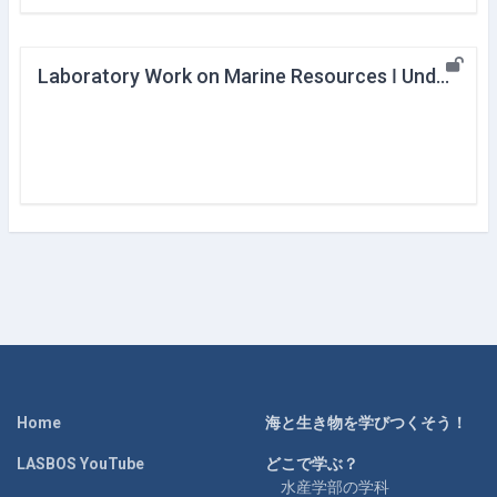
Laboratory Work on Marine Resources Ⅰ Underwater Acoustics 【videos】
Home
海と生き物を学びつくそう！
LASBOS YouTube
どこで学ぶ？
水産学部の学科