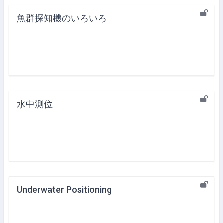
魚群探知機のいろいろ
水中測位
Underwater Positioning