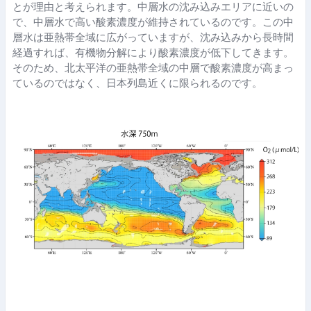
とが理由と考えられます。中層水の沈み込みエリアに近いの
で、中層水で高い酸素濃度が維持されているのです。この中
層水は亜熱帯全域に広がっていますが、沈み込みから長時間
経過すれば、有機物分解により酸素濃度が低下してきます。
そのため、北太平洋の亜熱帯全域の中層で酸素濃度が高まっ
ているのではなく、日本列島近くに限られるのです。