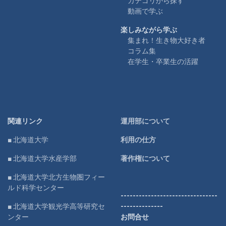
カテゴリから探す
動画で学ぶ
楽しみながら学ぶ
集まれ！生き物大好き者
コラム集
在学生・卒業生の活躍
関連リンク
運用部について
■ 北海道大学
利用の仕方
■ 北海道大学水産学部
著作権について
■ 北海道大学北方生物圏フィー
ルド科学センター
--------------------------------
■ 北海道大学観光学高等研究セ
--------------
ンター
お問合せ